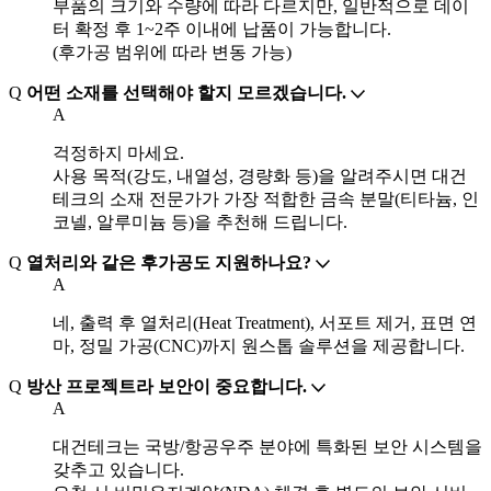
부품의 크기와 수량에 따라 다르지만, 일반적으로 데이
터 확정 후 1~2주 이내에 납품이 가능합니다.
(후가공 범위에 따라 변동 가능)
Q
어떤 소재를 선택해야 할지 모르겠습니다.
A
걱정하지 마세요.
사용 목적(강도, 내열성, 경량화 등)을 알려주시면 대건
테크의 소재 전문가가 가장 적합한 금속 분말(티타늄, 인
코넬, 알루미늄 등)을 추천해 드립니다.
Q
열처리와 같은 후가공도 지원하나요?
A
네, 출력 후 열처리(Heat Treatment), 서포트 제거, 표면 연
마, 정밀 가공(CNC)까지 원스톱 솔루션을 제공합니다.
Q
방산 프로젝트라 보안이 중요합니다.
A
대건테크는 국방/항공우주 분야에 특화된 보안 시스템을
갖추고 있습니다.