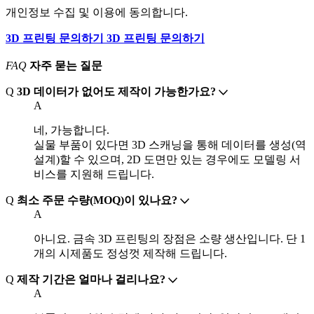
개인정보 수집 및 이용에 동의합니다.
3D 프린팅 문의하기
3D 프린팅 문의하기
FAQ
자주 묻는 질문
Q
3D 데이터가 없어도 제작이 가능한가요?
A
네, 가능합니다.
실물 부품이 있다면 3D 스캐닝을 통해 데이터를 생성(역
설계)할 수 있으며, 2D 도면만 있는 경우에도 모델링 서
비스를 지원해 드립니다.
Q
최소 주문 수량(MOQ)이 있나요?
A
아니요. 금속 3D 프린팅의 장점은 소량 생산입니다. 단 1
개의 시제품도 정성껏 제작해 드립니다.
Q
제작 기간은 얼마나 걸리나요?
A