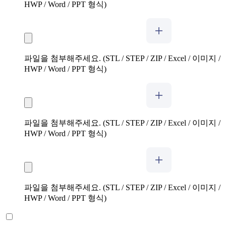
HWP / Word / PPT 형식)
파일을 첨부해주세요. (STL / STEP / ZIP / Excel / 이미지 /
HWP / Word / PPT 형식)
파일을 첨부해주세요. (STL / STEP / ZIP / Excel / 이미지 /
HWP / Word / PPT 형식)
파일을 첨부해주세요. (STL / STEP / ZIP / Excel / 이미지 /
HWP / Word / PPT 형식)