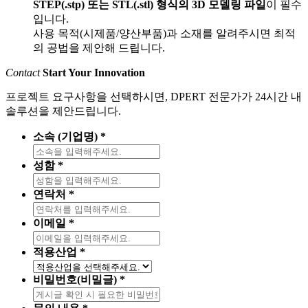
STEP(.stp) 또는 STL(.stl) 형식의 3D 모델링 파일
이 필수
입니다.
사용 목적(시제품/양산부품)과 소재를 알려주시면 최적
의 공법을 제안해 드립니다.
Contact
Start Your Innovation
프로젝트 요구사항을 선택하시면, DPERT 전문가가 24시간 내
솔루션을 제안드립니다.
소속 (기업명)
*
성함
*
연락처
*
이메일
*
적용산업
*
비밀번호(비밀글)
*