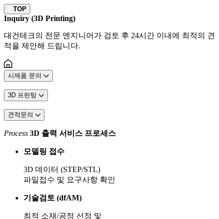
TOP
Inquiry (3D Printing)
대건테크의 전문 엔지니어가 검토 후 24시간 이내에 최적의 견
적을 제안해 드립니다.
시제품 문의
3D 프린팅
견적문의
Process
3D 출력 서비스 프로세스
모델링 접수
3D 데이터 (STEP/STL)
파일접수 및 요구사항 확인
기술검토 (dfAM)
최적 소재/공정 선정 및