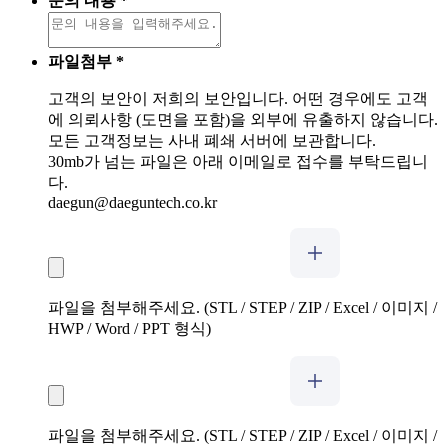
문의 내용
*
파일첨부
*
고객의 보안이 저희의 보안입니다. 어떤 경우에도 고객
에 의뢰사항 (도면을 포함)을 외부에 유출하지 않습니다.
모든 고객정보는 사내 폐쇄 서버에 보관합니다.
30mb가 넘는 파일은 아래 이메일로 접수를 부탁드립니
다.
daegun@daeguntech.co.kr
파일을 첨부해주세요. (STL / STEP / ZIP / Excel / 이미지 /
HWP / Word / PPT 형식)
파일을 첨부해주세요. (STL / STEP / ZIP / Excel / 이미지 /